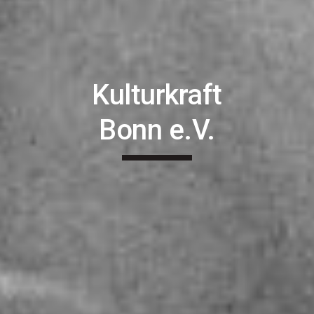
Kulturkraft
Bonn e.V.