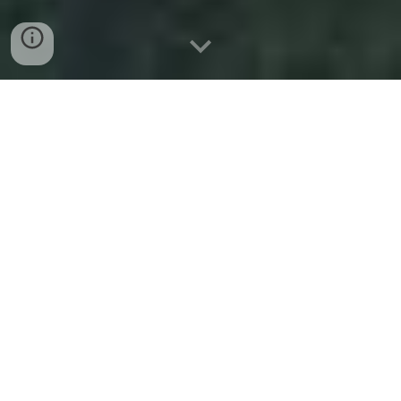
Familientag Bunter Kreis 2026