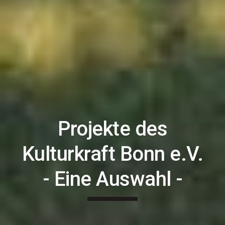
Projekte des
Kulturkraft Bonn e.V.
- Eine Auswahl -