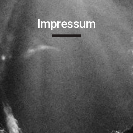
Impressum